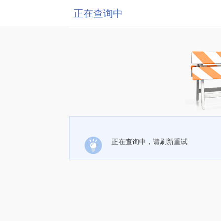
正在查询中
正在查询中，请刷新重试